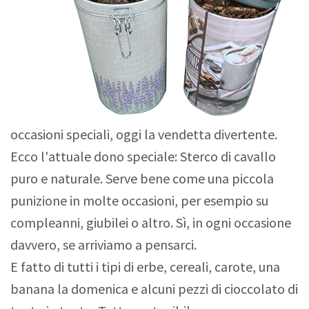
occasioni speciali, oggi la vendetta divertente.
Ecco l'attuale dono speciale: Sterco di cavallo
puro e naturale. Serve bene come una piccola
punizione in molte occasioni, per esempio su
compleanni, giubilei o altro. Sì, in ogni occasione
davvero, se arriviamo a pensarci.
E fatto di tutti i tipi di erbe, cereali, carote, una
banana la domenica e alcuni pezzi di cioccolato di