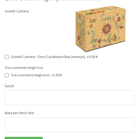
Gioielli Cartone
Gioielli Cartone - Deco Cardboard-Box (exterior), +6.00 €
Tracciamento degli invii
Tracciamento degli invii, +3.50 €
Saluti
Nota per Send-Shit