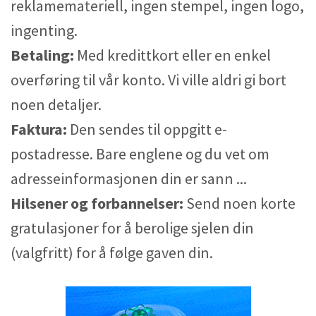
reklamemateriell, ingen stempel, ingen logo,
ingenting.
Betaling:
Med kredittkort eller en enkel
overføring til vår konto. Vi ville aldri gi bort
noen detaljer.
Faktura:
Den sendes til oppgitt e-
postadresse. Bare englene og du vet om
adresseinformasjonen din er sann ...
Hilsener og forbannelser:
Send noen korte
gratulasjoner for å berolige sjelen din
(valgfritt) for å følge gaven din.