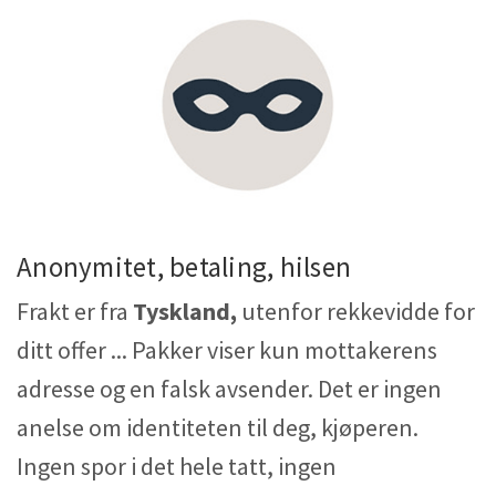
Anonymitet, betaling, hilsen
Frakt er fra
Tyskland,
utenfor rekkevidde for
ditt offer ... Pakker viser kun mottakerens
adresse og en falsk avsender. Det er ingen
anelse om identiteten til deg, kjøperen.
Ingen spor i det hele tatt, ingen