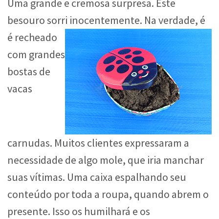
Uma grande e cremosa surpresa. Este
besouro sorri inocentemente.
Na verdade, é
é recheado
com grandes
bostas de
vacas
carnudas. Muitos clientes expressaram a
necessidade de algo mole, que iria manchar
suas vítimas. Uma caixa espalhando seu
conteúdo por toda a roupa, quando abrem o
presente. Isso os humilhará e os