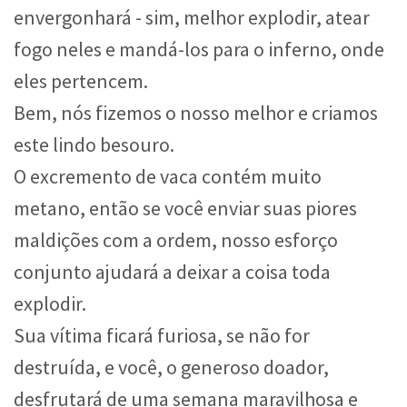
envergonhará - sim, melhor explodir, atear
fogo neles e mandá-los para o inferno, onde
eles pertencem.
Bem, nós fizemos o nosso melhor e criamos
este lindo besouro.
O excremento de vaca contém muito
metano, então se você enviar suas piores
maldições com a ordem, nosso esforço
conjunto ajudará a deixar a coisa toda
explodir.
Sua vítima ficará furiosa, se não for
destruída, e você, o generoso doador,
desfrutará de uma semana maravilhosa e