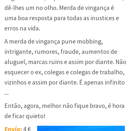
dê-lhes um no olho. Merda de vingança é
uma boa resposta para todas as inustices e
erros na vida.
A merda de vingança pune mobbing,
intrigante, rumores, fraude, aumentos de
aluguel, marcas ruins e assim por diante. Não
esquecer o ex, colegas e colegas de trabalho,
vizinhos e assim por diante. É apenas infinito
...
Então, agora, melhor não fique bravo, é hora
de ficar quieto!
Envío:
4 €