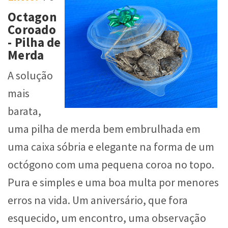
Octagon
Coroado
- Pilha de
Merda
A solução
mais
barata,
uma pilha de merda bem embrulhada em
uma caixa sóbria e elegante na forma de um
octógono com uma pequena coroa no topo.
Pura e simples e uma boa multa por menores
erros na vida. Um aniversário, que fora
esquecido, um encontro, uma observação