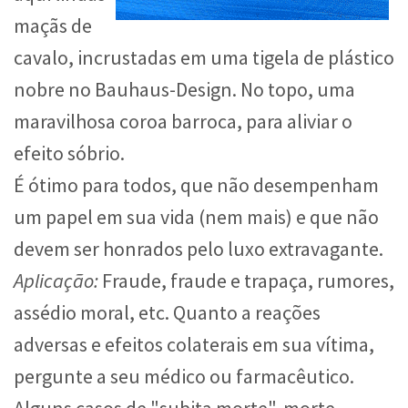
maçãs de
cavalo, incrustadas em uma tigela de plástico
nobre no Bauhaus-Design. No topo, uma
maravilhosa coroa barroca, para aliviar o
efeito sóbrio.
É ótimo para todos, que não desempenham
um papel em sua vida (nem mais) e que não
devem ser honrados pelo luxo extravagante.
Aplicação:
Fraude, fraude e trapaça, rumores,
assédio moral, etc. Quanto a reações
adversas e efeitos colaterais em sua vítima,
pergunte a seu médico ou farmacêutico.