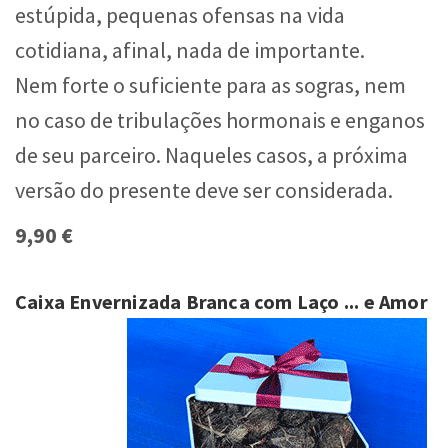
estúpida, pequenas ofensas na vida
cotidiana, afinal, nada de importante.
Nem forte o suficiente para as sogras, nem
no caso de tribulações hormonais e enganos
de seu parceiro. Naqueles casos, a próxima
versão do presente deve ser considerada.
9,90 €
Caixa Envernizada Branca com Laço
... e Amor