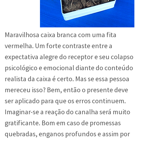
Maravilhosa caixa branca com uma fita
vermelha. Um forte contraste entre a
expectativa alegre do receptor e seu colapso
psicológico e emocional diante do conteúdo
realista da caixa é certo. Mas se essa pessoa
mereceu isso? Bem, então o presente deve
ser aplicado para que os erros continuem.
Imaginar-se a reação do canalha será muito
gratificante. Bom em caso de promessas
quebradas, enganos profundos e assim por