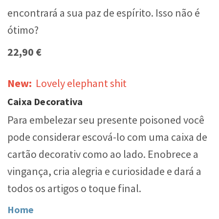
encontrará a sua paz de espírito. Isso não é
ótimo?
22,90 €
New:
Lovely elephant shit
Caixa Decorativa
Para embelezar seu presente poisoned você
pode considerar escová-lo com uma caixa de
cartão decorativ como ao lado. Enobrece a
vingança, cria alegria e curiosidade e dará a
todos os artigos o toque final.
Home