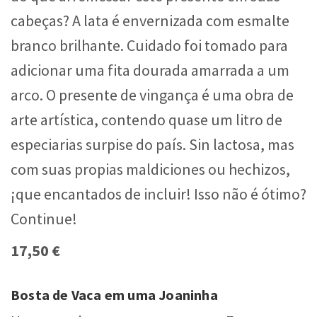
cabeças? A lata é envernizada com esmalte
branco brilhante. Cuidado foi tomado para
adicionar uma fita dourada amarrada a um
arco. O presente de vingança é uma obra de
arte artística, contendo quase um litro de
especiarias surpise do país. Sin lactosa, mas
com suas propias maldiciones ou hechizos,
¡que encantados de incluir! Isso não é ótimo?
Continue!
17,50 €
Bosta de Vaca em uma Joaninha