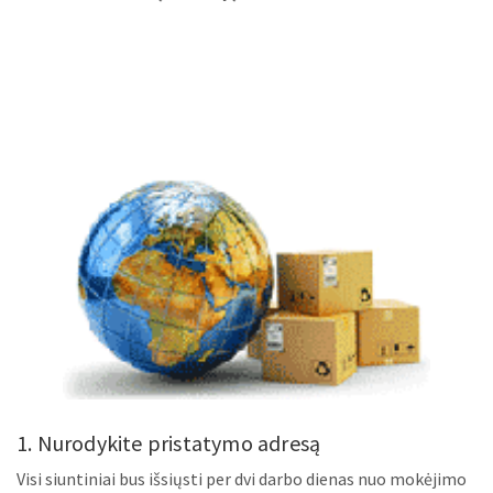
1. Nurodykite pristatymo adresą
Visi siuntiniai bus išsiųsti per dvi darbo dienas nuo mokėjimo